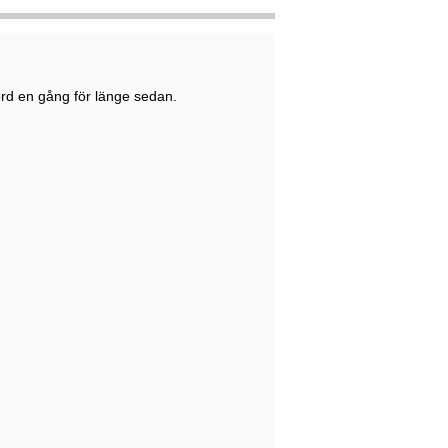
mord en gång för länge sedan.