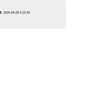
8
, 2026-04-28 4:15:54