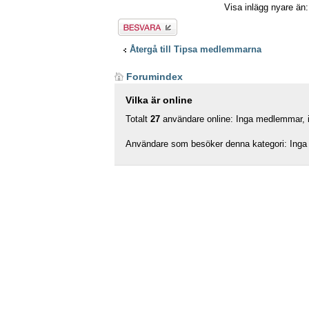
Visa inlägg nyare än
Besvara
Återgå till Tipsa medlemmarna
Forumindex
Vilka är online
Totalt
27
användare online: Inga medlemmar, in
Användare som besöker denna kategori: Inga 