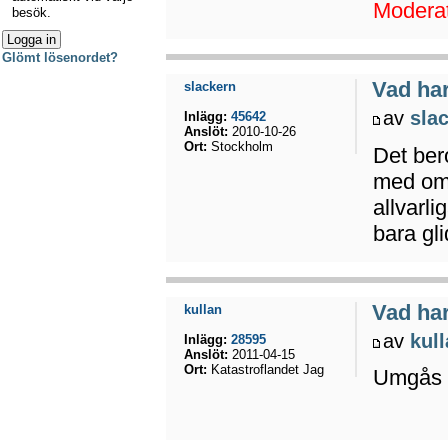
Modera
besök.
Glömt lösenordet?
Vad har
slackern
av
sla
Inlägg:
45642
Anslöt:
2010-10-26
Ort:
Stockholm
Det ber
med om 
allvarl
bara gl
Vad har
kullan
av
kul
Inlägg:
28595
Anslöt:
2011-04-15
Ort:
Katastroflandet Jag
Umgås m