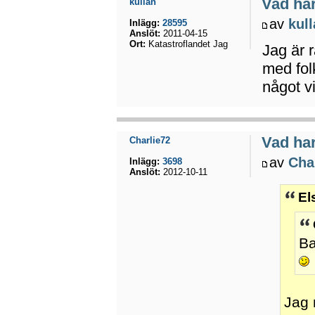
Vad har
kullan
av
kul
Inlägg:
28595
Anslöt:
2011-04-15
Ort:
Katastroflandet Jag
Jag är r
med folk
något vi
Vad har
Charlie72
av
Cha
Inlägg:
3698
Anslöt:
2012-10-11
El
Ba
Jag