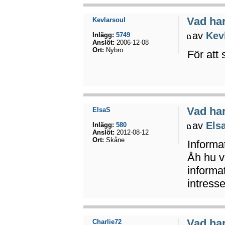
Vad har
Kevlarsoul
av
Kev
Inlägg:
5749
Anslöt:
2006-12-08
Ort:
Nybro
För att 
Vad har
ElsaS
av
Els
Inlägg:
580
Anslöt:
2012-08-12
Ort:
Skåne
Informa
Åh hu va
informa
intress
Vad har
Charlie72