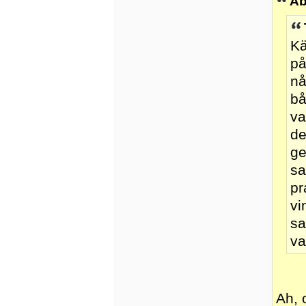
Ab
Kä
på
nå
bå
va
de
ge
sa
pr
vi
sa
va
Ah, 