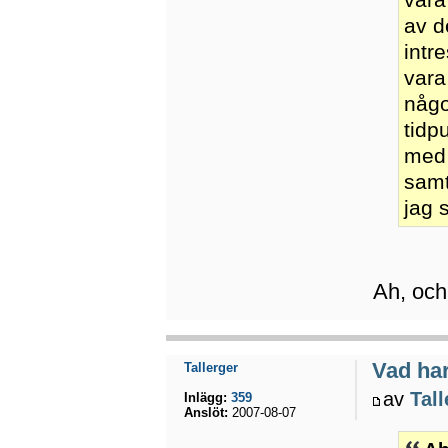
av d
intr
vara
någo
tidp
med 
samt
jag 
Ah, och 
Vad har
Tallerger
av
Tall
Inlägg:
359
Anslöt:
2007-08-07