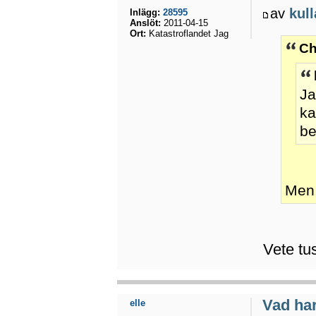
av
kul
Inlägg:
28595
Anslöt:
2011-04-15
Ort:
Katastroflandet Jag
Ch
Ja
ka
be
Men 
Vete tu
Vad har
elle