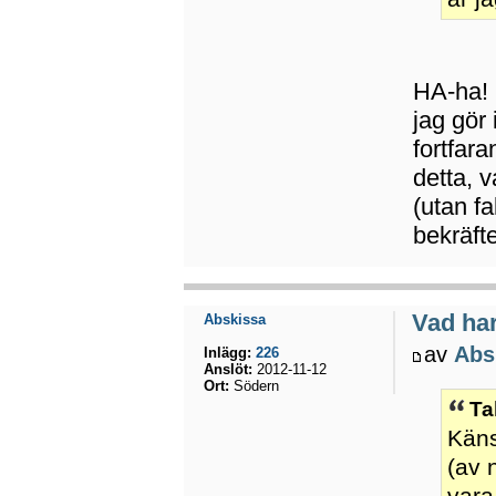
HA-ha! 
jag gör 
fortfara
detta, 
(utan fa
bekräft
Vad har
Abskissa
av
Abs
Inlägg:
226
Anslöt:
2012-11-12
Ort:
Södern
Ta
Käns
(av 
vara