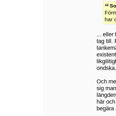
So
Förm
har 
... elle
tag till.
tankemä
existen
likgilit
ondska.
Och mer 
sig man 
längden.
här och
begära 