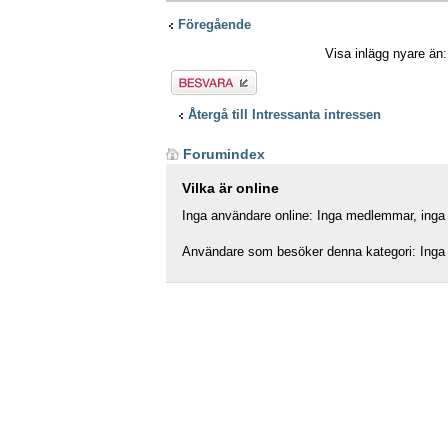
Föregående
Visa inlägg nyare än
Besvara
Återgå till Intressanta intressen
Forumindex
Vilka är online
Inga användare online: Inga medlemmar, inga d
Användare som besöker denna kategori: Inga 