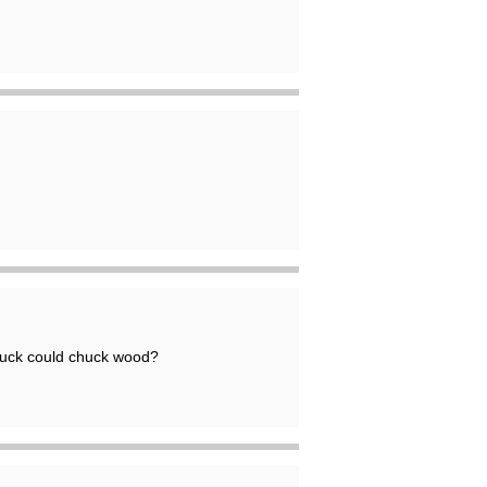
uck could chuck wood?