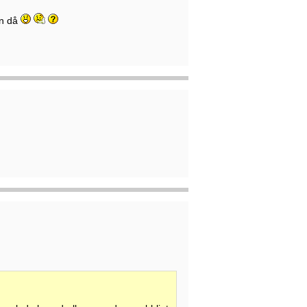
en då