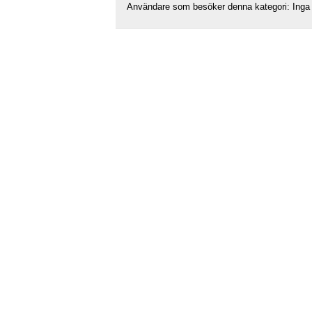
Användare som besöker denna kategori: Inga 