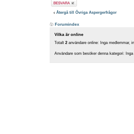
Besvara
Återgå till Övriga Aspergerfrågor
Forumindex
Vilka är online
Totalt
2
användare online: Inga medlemmar, ing
Användare som besöker denna kategori: Inga 