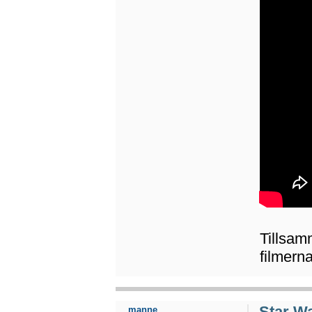
Tillsam
filmern
Star Wa
manne