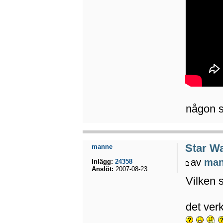
någon s
Star Wa
manne
av
ma
Inlägg:
24358
Anslöt:
2007-08-23
Vilken s
det ver