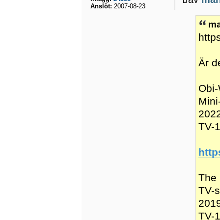
Anslöt:
2007-08-23
ma
http
Är d
Obi
Mini
202
TV-
http
The 
TV-s
201
TV-