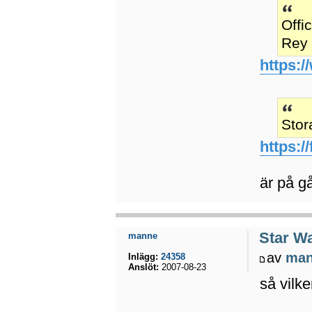
Offi
Rey 
https:/
Stor
https:/
är på g
Star Wa
manne
av
ma
Inlägg:
24358
Anslöt:
2007-08-23
så vilke