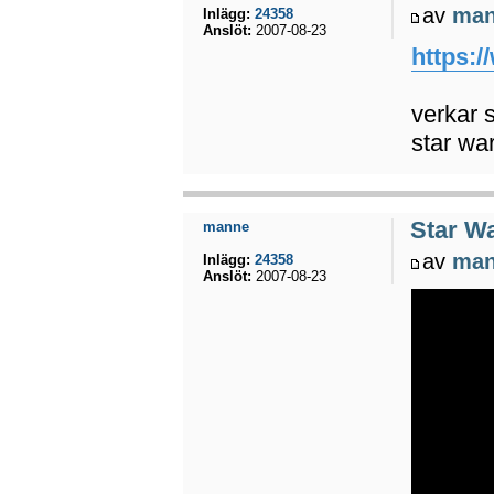
av
ma
Inlägg:
24358
Anslöt:
2007-08-23
https:/
verkar 
star wa
Star Wa
manne
av
ma
Inlägg:
24358
Anslöt:
2007-08-23