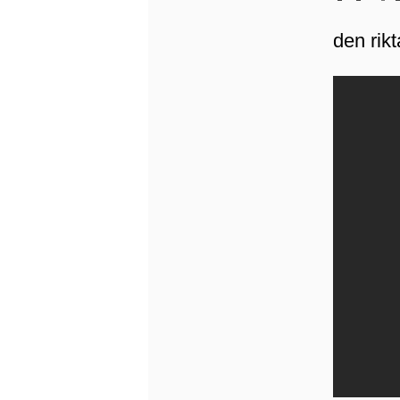
den rikt