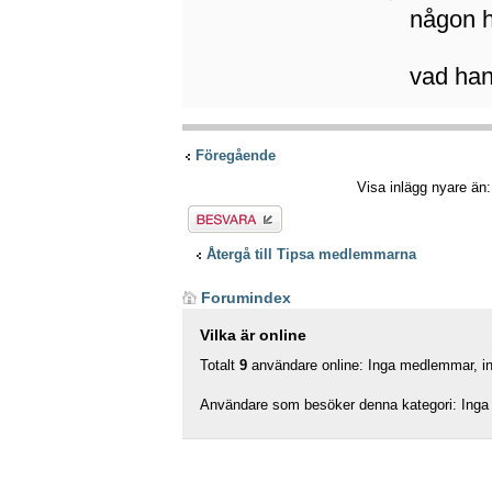
någon h
vad ha
Föregående
Visa inlägg nyare än
Besvara
Återgå till Tipsa medlemmarna
Forumindex
Vilka är online
Totalt
9
användare online: Inga medlemmar, ing
Användare som besöker denna kategori: Inga 