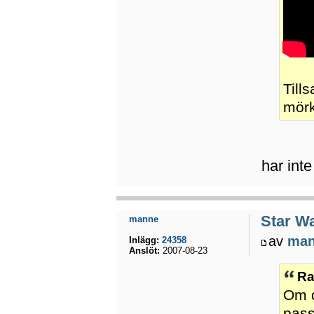
Till
mörk
har int
Star Wa
manne
av
ma
Inlägg:
24358
Anslöt:
2007-08-23
Ra
Om d
pass