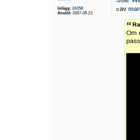
av
ma
Inlägg:
24358
Anslöt:
2007-08-23
Ra
Om d
pass