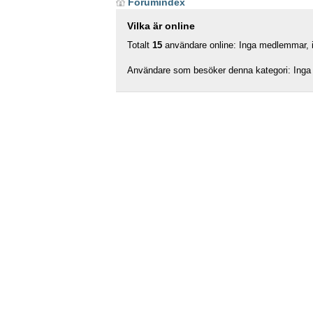
Forumindex
Vilka är online
Totalt
15
användare online: Inga medlemmar, in
Användare som besöker denna kategori: Inga 