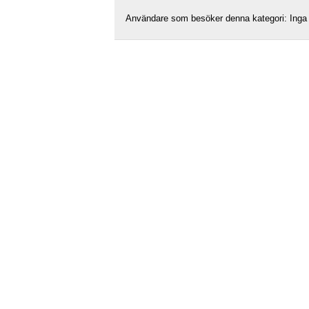
Användare som besöker denna kategori: Inga 