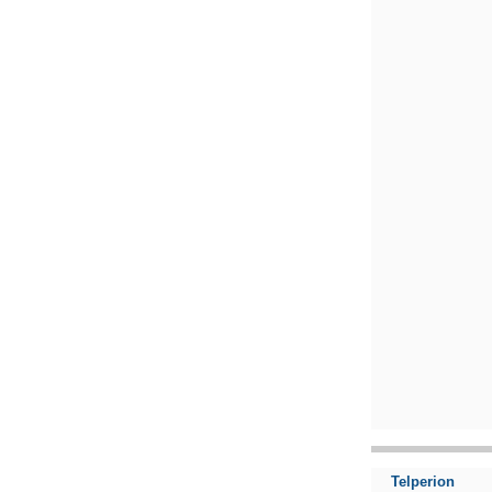
Telperion