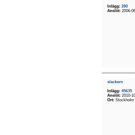
Inlägg:
280
Anslöt:
2006-06
slackern
Inlägg:
45635
Anslöt:
2010-10
Ort:
Stockholm