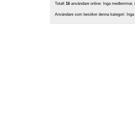
Totalt
16
användare online: Inga medlemmar, in
Användare som besöker denna kategori: Inga 