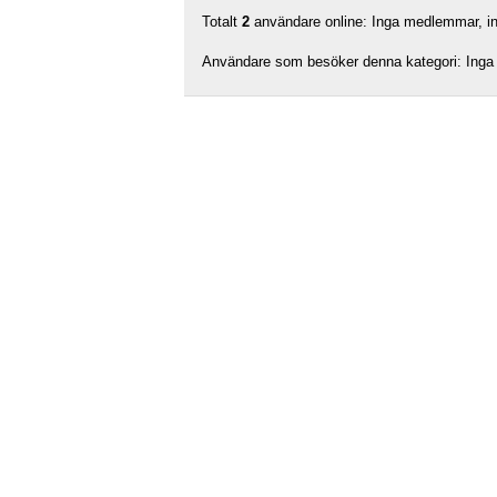
Totalt
2
användare online: Inga medlemmar, ing
Användare som besöker denna kategori: Inga 