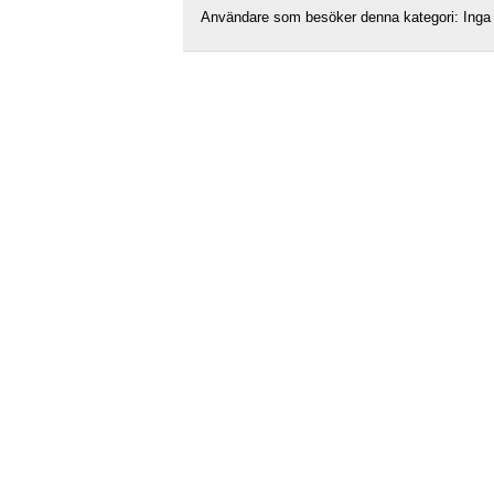
Användare som besöker denna kategori: Inga 