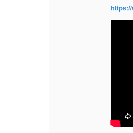
https:/