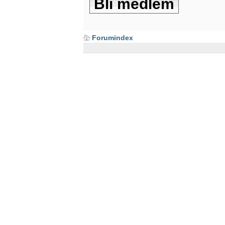
Bli medlem
Forumindex