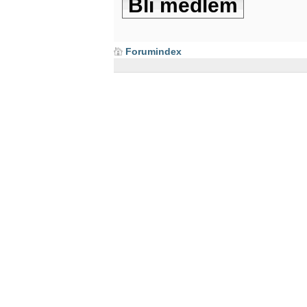
Bli medlem
Forumindex