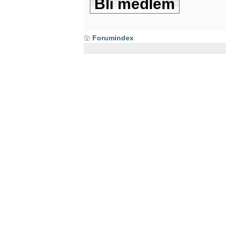
Bli medlem
Forumindex