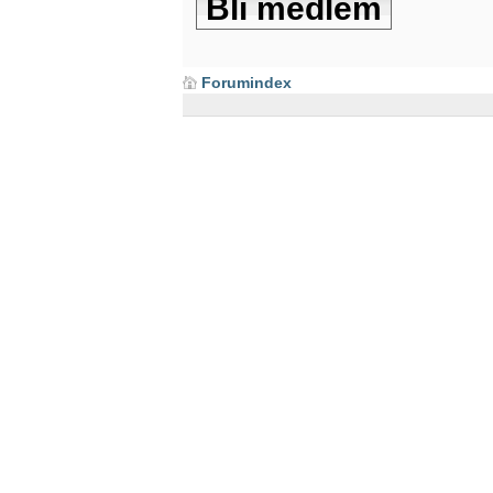
Bli medlem
Forumindex