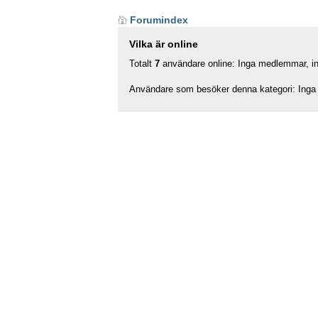
Forumindex
Vilka är online
Totalt
7
användare online: Inga medlemmar, ing
Användare som besöker denna kategori: Inga 