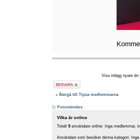
Kommer 
Visa inlägg nyare än
Besvara
Återgå till Tipsa medlemmarna
Forumindex
Vilka är online
Totalt
9
användare online: Inga medlemmar, ing
Användare som besöker denna kategori: Inga 