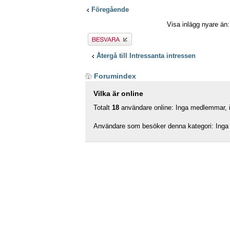
Föregående
Visa inlägg nyare än
Besvara
Återgå till Intressanta intressen
Forumindex
Vilka är online
Totalt
18
användare online: Inga medlemmar, in
Användare som besöker denna kategori: Inga 