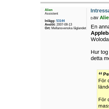
Intress
Alien
Assistent
av
Ali
Inlägg:
53144
Anslöt:
2007-08-13
En anna
Ort:
Mellansvenska låglandet
Apple
Wolodar
Hur tog
detta m
Pe
För 
länd
För 
mass