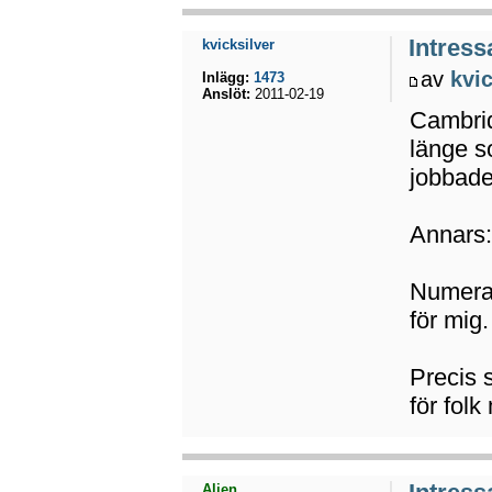
Intress
kvicksilver
av
kvic
Inlägg:
1473
Anslöt:
2011-02-19
Cambri
länge s
jobbade
Annars
Numera 
för mig
Precis 
för folk
Alien