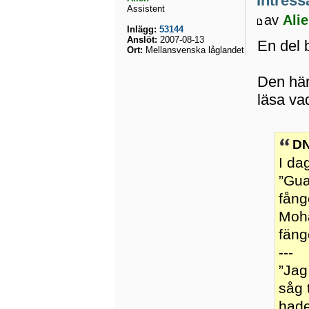
Intress
Assistent
av
Ali
Inlägg:
53144
Anslöt:
2007-08-13
En del b
Ort:
Mellansvenska låglandet
Den här
läsa va
DN
I da
”Gua
fång
Moha
fäng
---
”Jag
såg 
hade