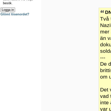
besök.
DN
Glömt lösenordet?
Två 
Nazi
mer 
än v
doku
sold
---
De d
brit
om u
Det 
vad 
inte
var 