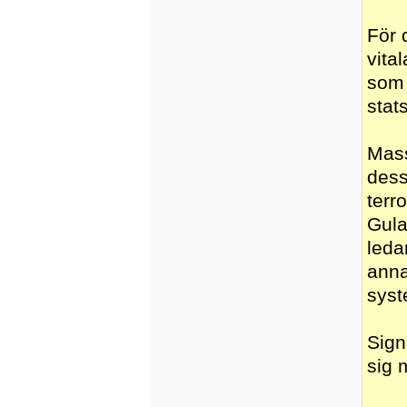
För 
vita
som 
stat
Mass
dess
terr
Gula
leda
anna
syst
Sign
sig 