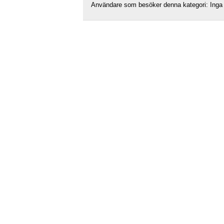
Användare som besöker denna kategori: Inga 