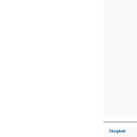
Skogkatt