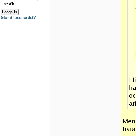
besök.
Glömt lösenordet?
I 
hå
oc
ar
Men 
bara