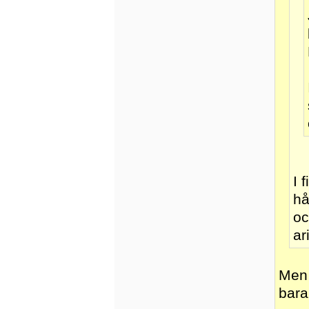
I 
hå
oc
ar
Men 
bara