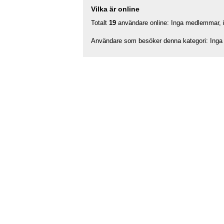
Vilka är online
Totalt
19
användare online: Inga medlemmar, in
Användare som besöker denna kategori: Inga 