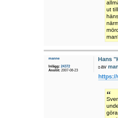
allm
ut t
häns
närm
mörd
man
Hans "
manne
av
ma
Inlägg:
24372
Anslöt:
2007-08-23
https:/
Sven
unde
göra