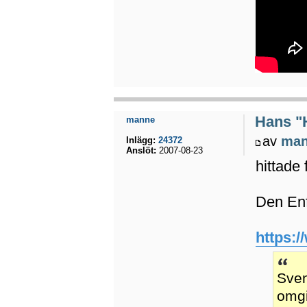
Hans "
manne
av
ma
Inlägg:
24372
Anslöt:
2007-08-23
hittade
Den Enf
https:/
Sven
omgi