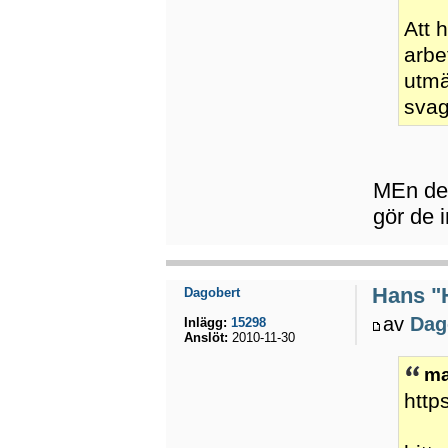
Att 
arbe
utmä
svag
MEn de 
gör de i
Hans "
Dagobert
av
Dag
Inlägg:
15298
Anslöt:
2010-11-30
ma
http