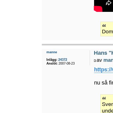
Dom 
Hans "
manne
av
ma
Inlägg:
24372
Anslöt:
2007-08-23
https:/
nu så f
Sven
unde