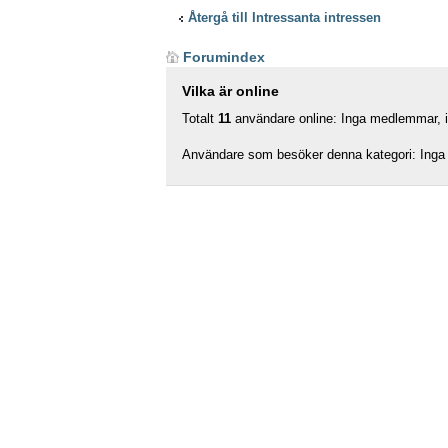
Återgå till Intressanta intressen
Forumindex
Vilka är online
Totalt
11
användare online: Inga medlemmar, in
Användare som besöker denna kategori: Inga 