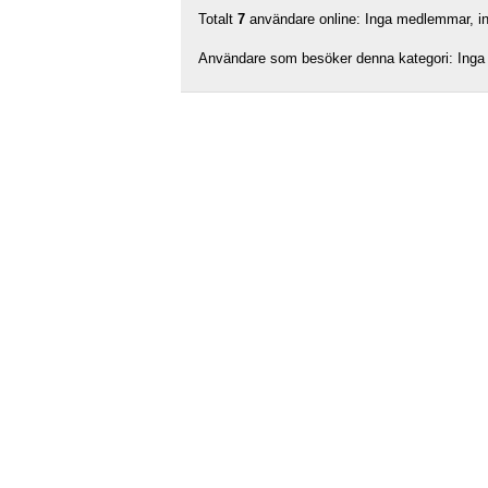
Totalt
7
användare online: Inga medlemmar, ing
Användare som besöker denna kategori: Inga 