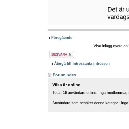
Det är 
vardag
Föregående
Visa inlägg nyare än
Besvara
Återgå till Intressanta intressen
Forumindex
Vilka är online
Totalt
16
användare online: Inga medlemmar, in
Användare som besöker denna kategori: Inga 