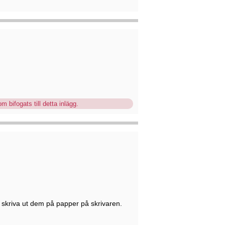
m bifogats till detta inlägg.
 skriva ut dem på papper på skrivaren.