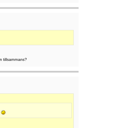
n tillsammans?