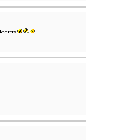
 leverera