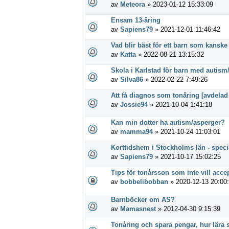
av
Meteora
» 2023-01-12 15:33:09
Ensam 13-åring
av
Sapiens79
» 2021-12-01 11:46:42
Vad blir bäst för ett barn som kansk
av
Katta
» 2022-08-21 13:15:32
Skola i Karlstad för barn med autism
av
Silva86
» 2022-02-22 7:49:26
Att få diagnos som tonåring [avdelad 
av
Jossie94
» 2021-10-04 1:41:18
Kan min dotter ha autism/asperger?
av
mamma94
» 2021-10-24 11:03:01
Korttidshem i Stockholms län - speci
av
Sapiens79
» 2021-10-17 15:02:25
Tips för tonårsson som inte vill acce
av
bobbelibobban
» 2020-12-13 20:00
Barnböcker om AS?
av
Mamasnest
» 2012-04-30 9:15:39
Tonåring och spara pengar, hur lära 