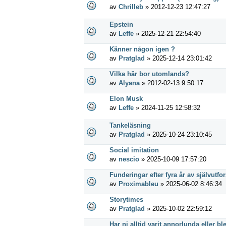
av
Chrilleb
» 2012-12-23 12:47:27
Epstein
av
Leffe
» 2025-12-21 22:54:40
Känner någon igen ?
av
Pratglad
» 2025-12-14 23:01:42
Vilka här bor utomlands?
av
Alyana
» 2012-02-13 9:50:17
Elon Musk
av
Leffe
» 2024-11-25 12:58:32
Tankeläsning
av
Pratglad
» 2025-10-24 23:10:45
Social imitation
av
nescio
» 2025-10-09 17:57:20
Funderingar efter fyra år av självutfor
av
Proximableu
» 2025-06-02 8:46:34
Storytimes
av
Pratglad
» 2025-10-02 22:59:12
Har ni alltid varit annorlunda eller b