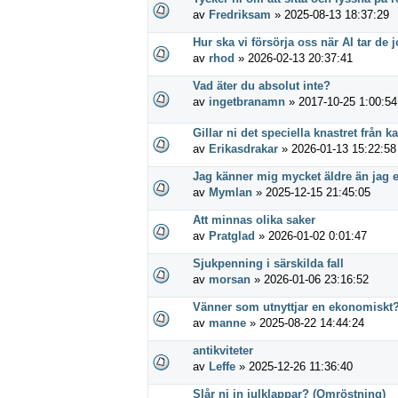
av
Fredriksam
» 2025-08-13 18:37:29
Hur ska vi försörja oss när AI tar de 
av
rhod
» 2026-02-13 20:37:41
Vad äter du absolut inte?
av
ingetbranamn
» 2017-10-25 1:00:54
Gillar ni det speciella knastret från k
av
Erikasdrakar
» 2026-01-13 15:22:58
Jag känner mig mycket äldre än jag e
av
Mymlan
» 2025-12-15 21:45:05
Att minnas olika saker
av
Pratglad
» 2026-01-02 0:01:47
Sjukpenning i särskilda fall
av
morsan
» 2026-01-06 23:16:52
Vänner som utnyttjar en ekonomiskt
av
manne
» 2025-08-22 14:44:24
antikviteter
av
Leffe
» 2025-12-26 11:36:40
Slår ni in julklappar? (Omröstning)