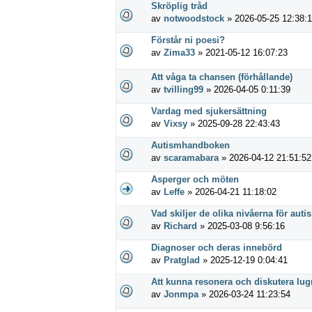
Skröplig tråd
av
notwoodstock
» 2026-05-25 12:38:1
Förstår ni poesi?
av
Zima33
» 2021-05-12 16:07:23
Att våga ta chansen (förhållande)
av
tvilling99
» 2026-04-05 0:11:39
Vardag med sjukersättning
av
Vixsy
» 2025-09-28 22:43:43
Autismhandboken
av
scaramabara
» 2026-04-12 21:51:52
Asperger och möten
av
Leffe
» 2026-04-21 11:18:02
Vad skiljer de olika nivåerna för aut
av
Richard
» 2025-03-08 9:56:16
Diagnoser och deras innebörd
av
Pratglad
» 2025-12-19 0:04:41
Att kunna resonera och diskutera lug
av
Jonmpa
» 2026-03-24 11:23:54