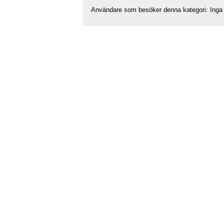
Användare som besöker denna kategori: Inga 