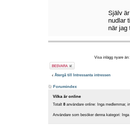
Själv är
nudlar t
när jag 
Visa inlägg nyare än
Besvara
Återgå till Intressanta intressen
Forumindex
Vilka är online
Totalt
8
användare online: Inga medlemmar, ing
Användare som besöker denna kategori: Inga 