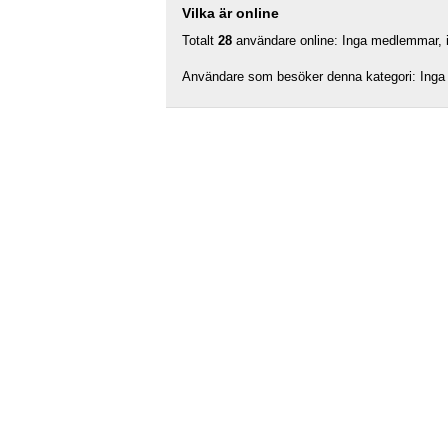
Vilka är online
Totalt
28
användare online: Inga medlemmar, in
Användare som besöker denna kategori: Inga 