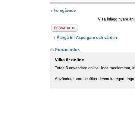
Föregående
Visa inlägg nyare än
Besvara
Återgå till Aspergare och vården
Forumindex
Vilka är online
Totalt
3
användare online: Inga medlemmar, ing
Användare som besöker denna kategori: Inga 