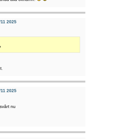
/11 2025
?
t.
/11 2025
svårt nu