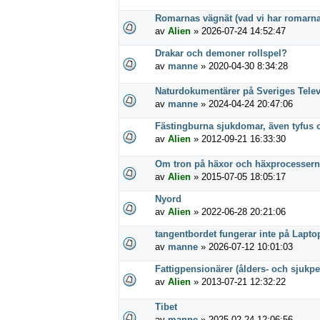
Romarnas vägnät (vad vi har romarna 
av
Alien
» 2026-07-24 14:52:47
Drakar och demoner rollspel?
av
manne
» 2020-04-30 8:34:28
Naturdokumentärer på Sveriges Telev
av
manne
» 2024-04-24 20:47:06
Fästingburna sjukdomar, även tyfus o
av
Alien
» 2012-09-21 16:33:30
Om tron på häxor och häxprocesser
av
Alien
» 2015-07-05 18:05:17
Nyord
av
Alien
» 2022-06-28 20:21:06
tangentbordet fungerar inte på Lapto
av
manne
» 2026-07-12 10:01:03
Fattigpensionärer (ålders- och sjukp
av
Alien
» 2013-07-21 12:32:22
Tibet
av
manne
» 2025-02-24 12:06:56