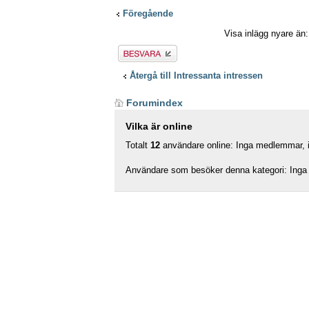
Föregående
Visa inlägg nyare än
Besvara
Återgå till Intressanta intressen
Forumindex
Vilka är online
Totalt
12
användare online: Inga medlemmar, in
Användare som besöker denna kategori: Inga 