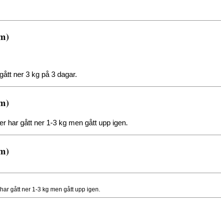
.m)
n gått ner 3 kg på 3 dagar.
.m)
er har gått ner 1-3 kg men gått upp igen.
.m)
 har gått ner 1-3 kg men gått upp igen.