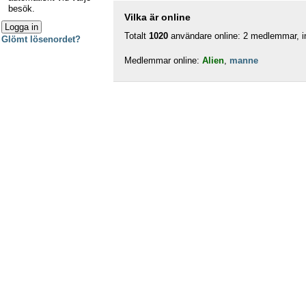
besök.
Vilka är online
Totalt
1020
användare online: 2 medlemmar, in
Glömt lösenordet?
Medlemmar online:
Alien
,
manne