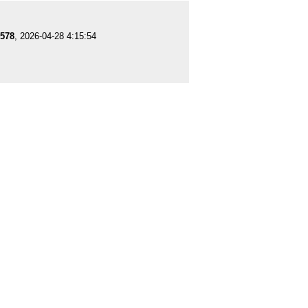
578
, 2026-04-28 4:15:54