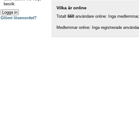
besök.
Vilka är online
Totalt
660
användare online: Inga medlemmar, 
Glömt lösenordet?
Medlemmar online: Inga registrerade använda