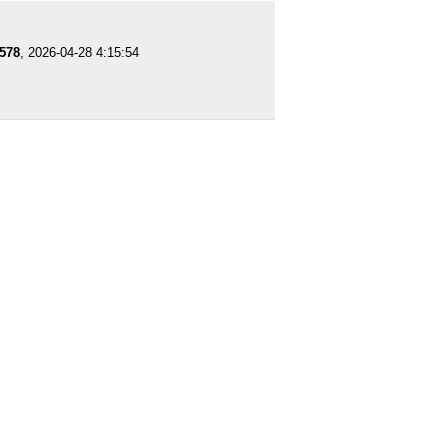
578
, 2026-04-28 4:15:54