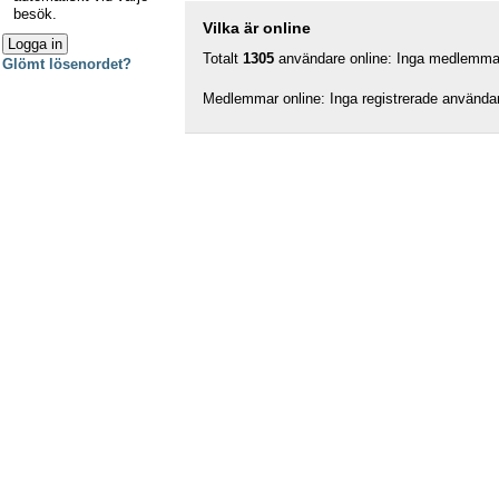
besök.
Vilka är online
Totalt
1305
användare online: Inga medlemmar,
Glömt lösenordet?
Medlemmar online: Inga registrerade använda