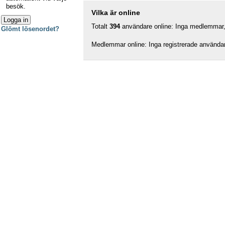
besök.
Vilka är online
Totalt
394
användare online: Inga medlemmar, 
Glömt lösenordet?
Medlemmar online: Inga registrerade använda