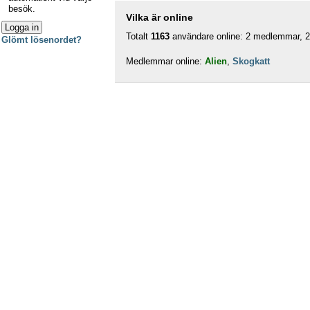
besök.
Vilka är online
Totalt
1163
användare online: 2 medlemmar, 2 
Glömt lösenordet?
Medlemmar online:
Alien
,
Skogkatt