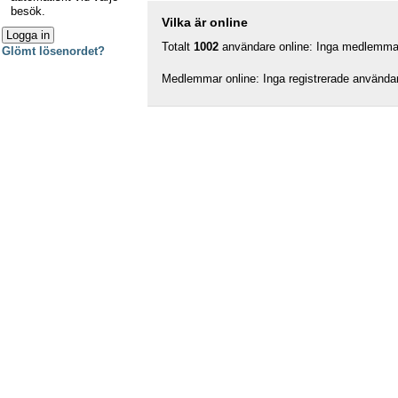
besök.
Vilka är online
Totalt
1002
användare online: Inga medlemmar,
Glömt lösenordet?
Medlemmar online: Inga registrerade använda