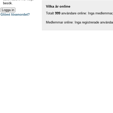
besök.
Vilka är online
Totalt
999
användare online: Inga medlemmar, 
Glömt lösenordet?
Medlemmar online: Inga registrerade använda